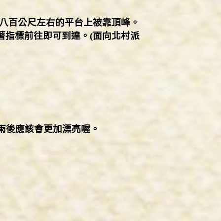
早餐自助吧