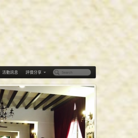
活動訊息
評價分享